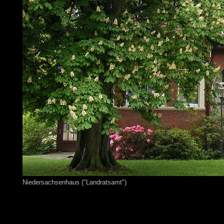
Niedersachsenhaus ("Landratsamt")